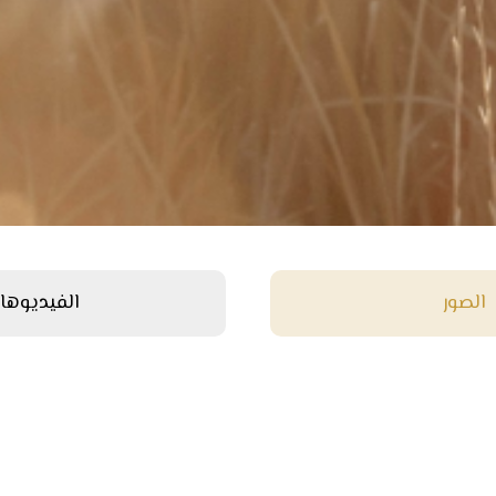
الصور
الفيديوها