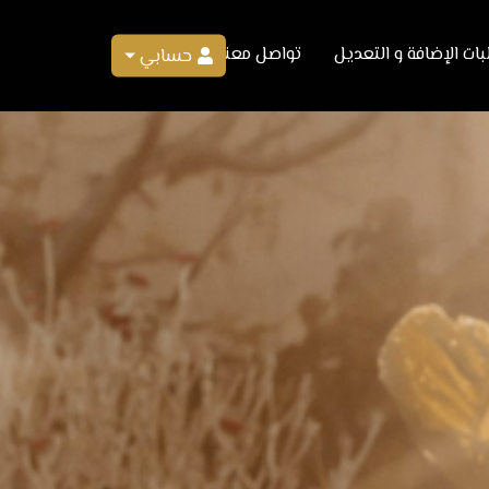
ات الإضافة و التعديل
تواصل معنا
حسابي