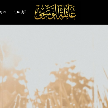
الرئيسية
تعري