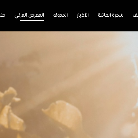
ف
شجرة العائلة
الأخبار
المدونة
المعرض المرئي
طلب